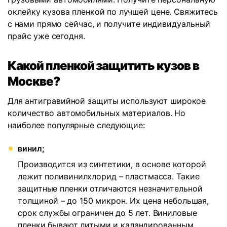
оклейку кузова пленкой по лучшей цене. Свяжитесь
с нами прямо сейчас, и получите индивидуальный
прайс уже сегодня.
Какой пленкой защитить кузов в
Москве?
Для антигравийной защиты используют широкое
количество автомобильных материалов. Но
наиболее популярные следующие:
винил;
Производится из синтетики, в основе которой
лежит поливинилхлорид – пластмасса. Такие
защитные пленки отличаются незначительной
толщиной – до 150 микрон. Их цена небольшая,
срок службы ограничен до 5 лет. Виниловые
пленки бывают литыми и каландированным.