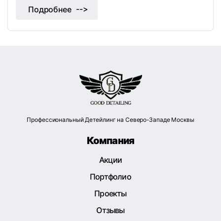
Подробнее
Профессиональный Детейлинг на Северо-Западе Москвы
Компания
Акции
Портфолио
Проекты
Отзывы