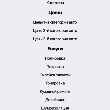
Контакты
Цены
Цены 1-й категории авто
Цены 2-й категории авто
Цены 3-й категории авто
Услуги
Полировка
Покраска
Оклейка пленкой
Тонировка
Кузовной ремонт
Детейлинг
Шумоизоляция