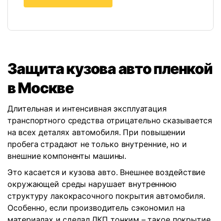
Защита кузова авто пленкой
в Москве
Длительная и интенсивная эксплуатация
транспортного средства отрицательно сказывается
на всех деталях автомобиля. При повышении
пробега страдают не только внутренние, но и
внешние компоненты машины.
Это касается и кузова авто. Внешнее воздействие
окружающей среды нарушает внутреннюю
структуру лакокрасочного покрытия автомобиля.
Особенно, если производитель сэкономил на
материалах и сделал ЛКП тонким – такое покрытие