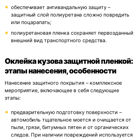
обеспечивает антивандальную защиту –
защитный слой полиуретана сложно повредить
или поцарапать;
полиуретановая пленка сохраняет первозданный
внешний вид транспортного средства.
Оклейка кузова защитной пленкой:
этапы нанесения, особенности
Нанесение защитного покрытия – комплексное
мероприятие, включающее в себя следующие
этапы:
предварительную подготовку поверхности –
автомобиль тщательное моется и очищается от
пыли, грязи, битумных пятен и от органических
следов. При наличии повреждений используется