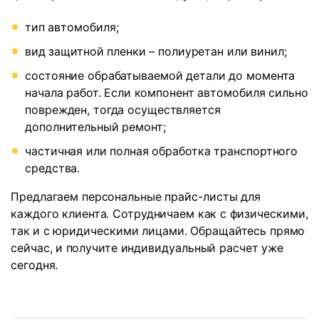
тип автомобиля;
вид защитной пленки – полиуретан или винил;
состояние обрабатываемой детали до момента
начала работ. Если компонент автомобиля сильно
поврежден, тогда осуществляется
дополнительный ремонт;
частичная или полная обработка транспортного
средства.
Предлагаем персональные прайс-листы для
каждого клиента. Сотрудничаем как с физическими,
так и с юридическими лицами. Обращайтесь прямо
сейчас, и получите индивидуальный расчет уже
сегодня.