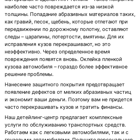
наиболее часто повреждается из-за низкой
толщины. Попадание абразивных материалов таких,
как гравий, песок, щебень, которые отлетают при
передвижении по дорожному полотну, оставляют
следы – царапины, потертости, вмятины. Для их
исправления кузов перекрашивают, но это
неэффективно. Через определенное время
повреждения появятся вновь. Оклейка пленкой
кузова автомобиля – гораздо более эффективное
решение проблемы.
Нанесение защитного покрытия предотвращает
появление дефектов от мелких абразивных частиц
и экономит ваши деньги. Поэтому вам не придется
часто перекрашивать кузов и тратить финансы.
Наш детейлинг-центр предлагает комплексные
услуги по обслуживанию транспортных средств.
Работаем как с легковыми автомобилями, так и с
грузовыми автомобилями. Получите персональную