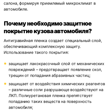
салона, формируя приемлемый микроклимат в
автомобиле.
Почему необходимо защитное
покрытие кузова автомобиля?
Антигравийная пленка создает специальный слой,
обеспечивающий комплексную защиту.
Использование такого покрытия:
защищает лакокрасочный слой от механических
повреждений – предотвращает появление скол,
трещин от попадания абразивных частиц;
защищает от воздействия химических реагентов
– различные соли разрушающе воздействуют на
ЛКП. Полиуретановая пленка препятствует
попаданию таких веществ на поверхность
автомобиля;