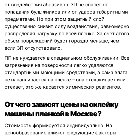
от воздействия абразивов. ЗП не спасет от
попадания булыжников или от ударов габаритными
предметами. Но при этом защитный слой
существенно снизит силу воздействия, равномерно
распределяя нагрузку по всей пленке. За счет этого
объем повреждений будет гораздо меньше, чем,
если ЗП отсутствовало.
ПП не нуждается в специальном обслуживании. Все
загрязнения на поверхности легко удаляются
стандартными моющими средствами, а сама влага
не накапливается на пленке – она отскакивает или
стекает, это же касается химических реагентов.
От чего зависят цены на оклейку
машины пленкой в Москве?
Стоимость формируется индивидуально. На
ценообразование влияют следующие факторы: