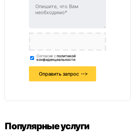
Cогласие с
политикой
конфиденциальности
Оправить запрос
Популярные услуги