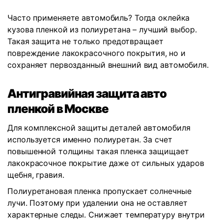
Часто применяете автомобиль? Тогда оклейка
кузова пленкой из полиуретана – лучший выбор.
Такая защита не только предотвращает
повреждение лакокрасочного покрытия, но и
сохраняет первозданный внешний вид автомобиля.
Антигравийная защита авто
пленкой в Москве
Для комплексной защиты деталей автомобиля
используется именно полиуретан. За счет
повышенной толщины такая пленка защищает
лакокрасочное покрытие даже от сильных ударов
щебня, гравия.
Полиуретановая пленка пропускает солнечные
лучи. Поэтому при удалении она не оставляет
характерные следы. Снижает температуру внутри