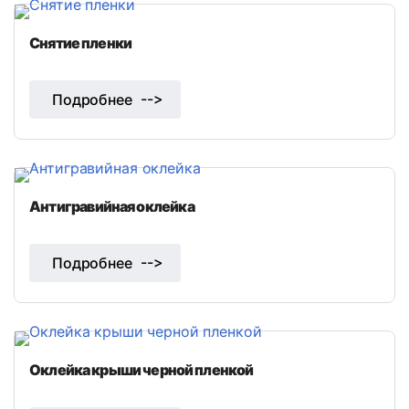
Снятие пленки
Подробнее
Антигравийная оклейка
Подробнее
Оклейка крыши черной пленкой