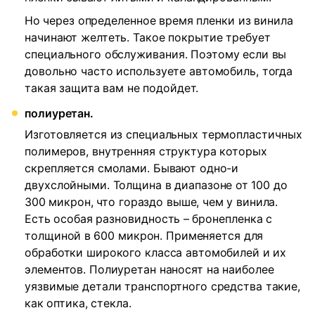
Но через определенное время пленки из винила
начинают желтеть. Такое покрытие требует
специального обслуживания. Поэтому если вы
довольно часто используете автомобиль, тогда
такая защита вам не подойдет.
полиуретан.
Изготовляется из специальных термопластичных
полимеров, внутренняя структура которых
скрепляется смолами. Бывают одно-и
двухслойными. Толщина в диапазоне от 100 до
300 микрон, что гораздо выше, чем у винила.
Есть особая разновидность – бронепленка с
толщиной в 600 микрон. Применяется для
обработки широкого класса автомобилей и их
элементов. Полиуретан наносят на наиболее
уязвимые детали транспортного средства такие,
как оптика, стекла.