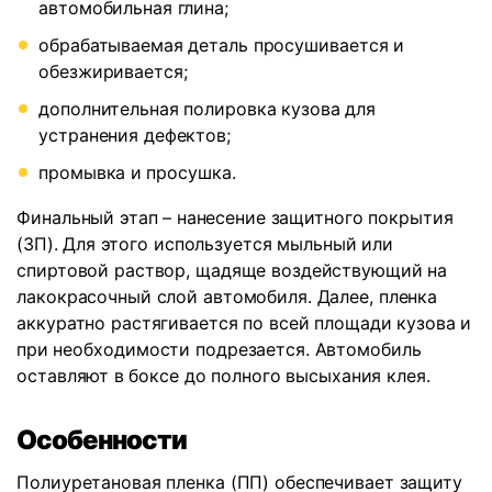
автомобильная глина;
обрабатываемая деталь просушивается и
обезжиривается;
дополнительная полировка кузова для
устранения дефектов;
промывка и просушка.
Финальный этап – нанесение защитного покрытия
(ЗП). Для этого используется мыльный или
спиртовой раствор, щадяще воздействующий на
лакокрасочный слой автомобиля. Далее, пленка
аккуратно растягивается по всей площади кузова и
при необходимости подрезается. Автомобиль
оставляют в боксе до полного высыхания клея.
Особенности
Полиуретановая пленка (ПП) обеспечивает защиту