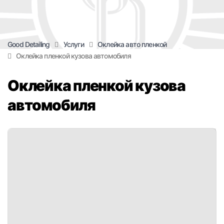
Услуги
Оклейка авто пленкой
Good Detailing
Оклейка пленкой кузова автомобиля
Оклейка пленкой кузова
автомобиля