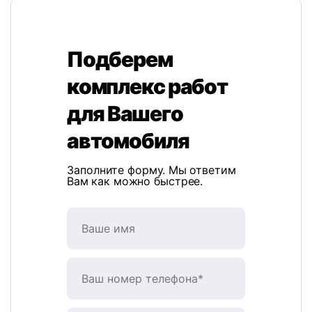
Подберем
комплекс работ
для Вашего
автомобиля
Заполните форму. Мы ответим
Вам как можно быстрее.