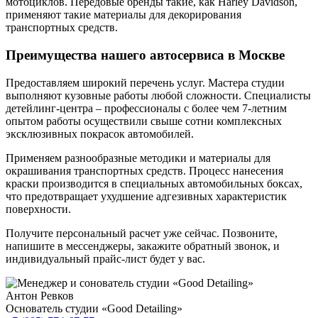
мотоциклов. Передовые бренды такие, как Harley Davidson,
применяют такие материалы для декорирования
транспортных средств.
Преимущества нашего автосервиса в Москве
Предоставляем широкий перечень услуг. Мастера студии
выполняют кузовные работы любой сложности. Специалисты
детейлинг-центра – профессионалы с более чем 7-летним
опытом работы осуществили свыше сотни комплексных
эксклюзивных покрасок автомобилей.
Применяем разнообразные методики и материалы для
окрашивания транспортных средств. Процесс нанесения
краски производится в специальных автомобильных боксах,
что предотвращает ухудшение адгезивных характеристик
поверхности.
Получите персональный расчет уже сейчас. Позвоните,
напишите в мессенджеры, закажите обратный звонок, и
индивидуальный прайс-лист будет у вас.
Антон Ревков
Основатель студии «Good Detailing»