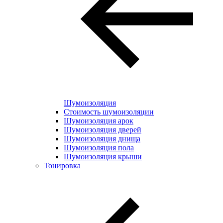
Шумоизоляция
Стоимость шумоизоляции
Шумоизоляция арок
Шумоизоляция дверей
Шумоизоляция днища
Шумоизоляция пола
Шумоизоляция крыши
Тонировка