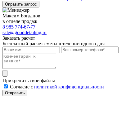
Оправить запрос
Максим Богданов
в отделе продаж
8 985 774-67-77
sale@gooddetailing.ru
Заказать расчет
Бесплатный расчет сметы в течении одного дня
Прикрепить свои файлы
Cогласие с
политикой конфиденциальности
Отправить