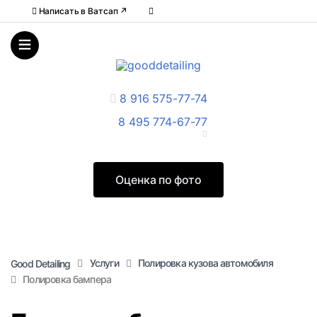
Написать в Ватcап ↗
8 916 575-77-74
8 495 774-67-77
Оценка по фото
Услуги
Полировка кузова автомобиля
Good Detailing
Полировка бампера