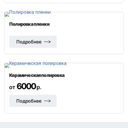
Полировка пленки
Подробнее
Керамическая полировка
6000
от
р.
Подробнее