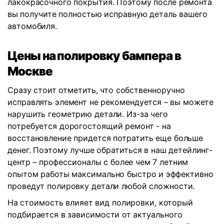
лакокрасочного покрытия. Поэтому после ремонта
вы получите полностью исправную деталь вашего
автомобиля.
Цены на полировку бампера в
Москве
Сразу стоит отметить, что собственноручно
исправлять элемент не рекомендуется – вы можете
нарушить геометрию детали. Из-за чего
потребуется дорогостоящий ремонт - на
восстановление придется потратить еще больше
денег. Поэтому лучше обратиться в наш детейлинг-
центр – профессионалы с более чем 7 летним
опытом работы максимально быстро и эффективно
проведут полировку детали любой сложности.
На стоимость влияет вид полировки, который
подбирается в зависимости от актуального