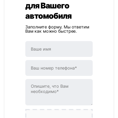
для Вашего
автомобиля
Заполните форму. Мы ответим
Вам как можно быстрее.