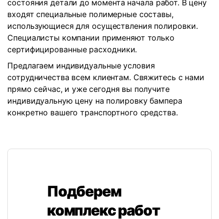
состояния детали до момента начала работ. В цену
входят специальные полимерные составы,
использующиеся для осуществления полировки.
Специалисты компании применяют только
сертифицированные расходники.
Предлагаем индивидуальные условия
сотрудничества всем клиентам. Свяжитесь с нами
прямо сейчас, и уже сегодня вы получите
индивидуальную цену на полировку бампера
конкретно вашего транспортного средства.
Подберем
комплекс работ