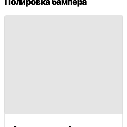
Полировка бампера