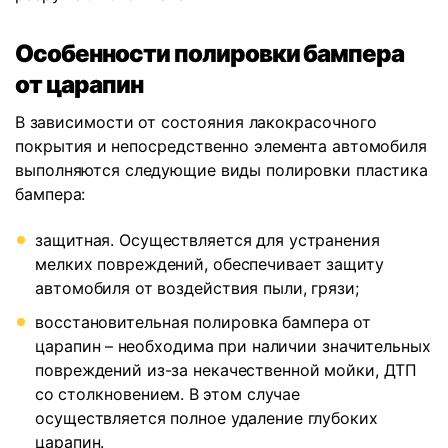
Особенности полировки бампера
от царапин
В зависимости от состояния лакокрасочного
покрытия и непосредственно элемента автомобиля
выполняются следующие виды полировки пластика
бампера:
защитная. Осуществляется для устранения
мелких повреждений, обеспечивает защиту
автомобиля от воздействия пыли, грязи;
восстановительная полировка бампера от
царапин – необходима при наличии значительных
повреждений из-за некачественной мойки, ДТП
со столкновением. В этом случае
осуществляется полное удаление глубоких
царапин.