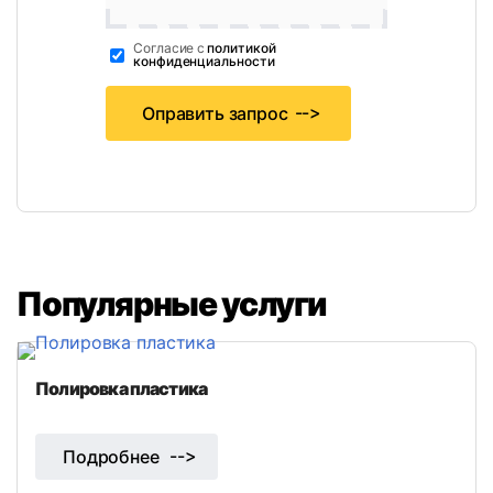
Cогласие с
политикой
конфиденциальности
Оправить запрос
Популярные услуги
Полировка пластика
Подробнее