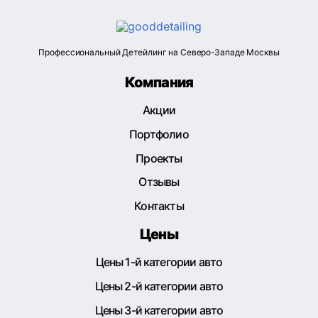
Профессиональный Детейлинг на Северо-Западе Москвы
Компания
Акции
Портфолио
Проекты
Отзывы
Контакты
Цены
Цены 1-й категории авто
Цены 2-й категории авто
Цены 3-й категории авто