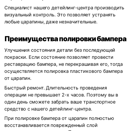
Специалист нашего детейлинг-центра производить
визуальный контроль. Это позволяет устранять
любые царапины, даже незначительные.
Преимущества полировки бампера
Улучшения состояния детали без последующей
покраски. Если состояние позволяет провести
реставрацию бампера, не перекрашивая его, тогда
осуществляется полировка пластикового бампера
от царапин.
Быстрый ремонт. Длительность проведения
операции не превышает 2-х часов. Поэтому вы в
один день сможете забрать ваше транспортное
средство с нашего детейлинг-центра.
При полировке бампера от царапин полностью
восстанавливается поврежденный слой