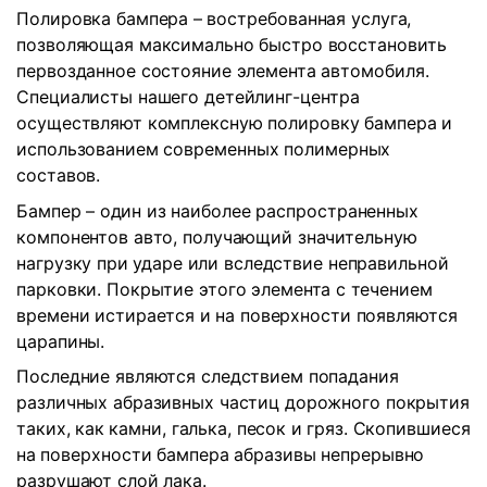
Полировка бампера – востребованная услуга,
позволяющая максимально быстро восстановить
первозданное состояние элемента автомобиля.
Специалисты нашего детейлинг-центра
осуществляют комплексную полировку бампера и
использованием современных полимерных
составов.
Бампер – один из наиболее распространенных
компонентов авто, получающий значительную
нагрузку при ударе или вследствие неправильной
парковки. Покрытие этого элемента с течением
времени истирается и на поверхности появляются
царапины.
Последние являются следствием попадания
различных абразивных частиц дорожного покрытия
таких, как камни, галька, песок и гряз. Скопившиеся
на поверхности бампера абразивы непрерывно
разрушают слой лака.