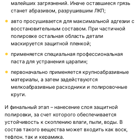
малейших загрязнений. Иначе оставшиеся грязь
станет абразивом, разрушившим ЛКП;
авто просушивается для максимальной адгезии с
восстановительным составом. При частичной
полировке остальная область детали
маскируется защитной пленкой;
применяется специальная профессиональная
паста для устранения царапин;
первоначально применяется крупноабразивные
материалы, а затем задействуются
мелкоабразивные расходники и полировочные
круги.
И финальный этап – нанесение слоя защитной
полировки, за счет которого обеспечивается
устойчивость к скоплению влаги, пыли, воды. В
состав такого вещества может входить как воск,
тефлон, так и керамика.