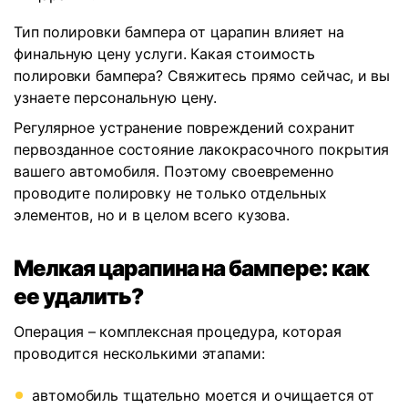
Тип полировки бампера от царапин влияет на
финальную цену услуги. Какая стоимость
полировки бампера? Свяжитесь прямо сейчас, и вы
узнаете персональную цену.
Регулярное устранение повреждений сохранит
первозданное состояние лакокрасочного покрытия
вашего автомобиля. Поэтому своевременно
проводите полировку не только отдельных
элементов, но и в целом всего кузова.
Мелкая царапина на бампере: как
ее удалить?
Операция – комплексная процедура, которая
проводится несколькими этапами:
автомобиль тщательно моется и очищается от